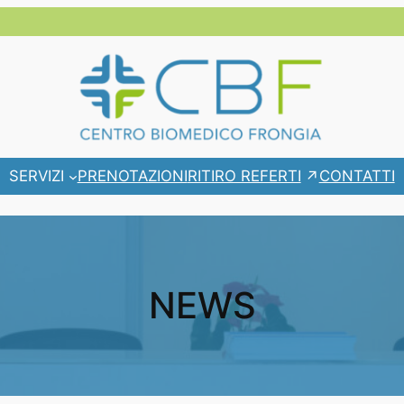
RITIRO REFERTI
SERVIZI
PRENOTAZIONI
CONTATTI
NEWS