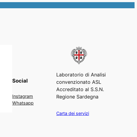
Laboratorio di Analisi
Social
convenzionato ASL
Accreditato al S.S.N.
Regione Sardegna
Instagram
Whatsapp
Carta dei servizi