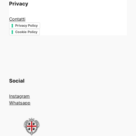
Privacy
Contatti
Privacy Policy
Cookie Policy
Social
Instagram
Whatsapp