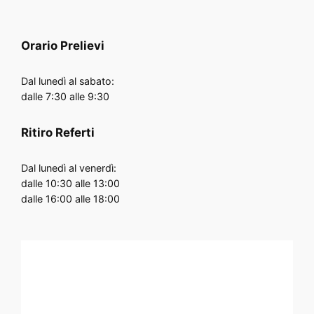
Orario
Prelievi
Dal lunedì al sabato:
dalle 7:30 alle 9:30
Ritiro Referti
Dal lunedì al venerdì:
dalle 10:30 alle 13:00
dalle 16:00 alle 18:00