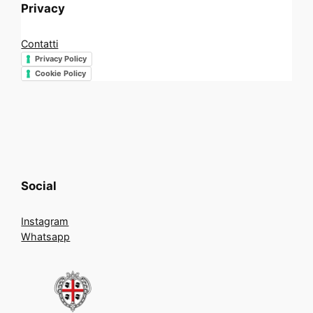
Privacy
Contatti
Privacy Policy
Cookie Policy
Social
Instagram
Whatsapp