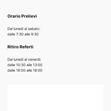
Orario
Prelievi
Dal lunedì al sabato:
dalle 7:30 alle 9:30
Ritiro Referti
Dal lunedì al venerdì:
dalle 10:30 alle 13:00
dalle 16:00 alle 18:00