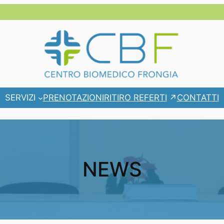
RITIRO REFERTI
SERVIZI
PRENOTAZIONI
CONTATTI
NEWS