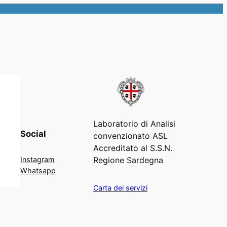
Laboratorio di Analisi
Social
convenzionato ASL
Accreditato al S.S.N.
Regione Sardegna
Instagram
Whatsapp
Carta dei servizi