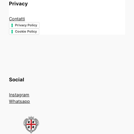
Privacy
Contatti
Privacy Policy
Cookie Policy
Social
Instagram
Whatsapp