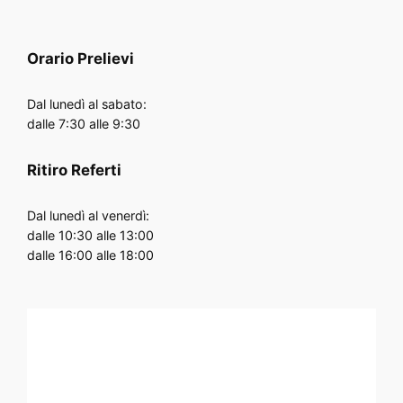
Orario
Prelievi
Dal lunedì al sabato:
dalle 7:30 alle 9:30
Ritiro Referti
Dal lunedì al venerdì:
dalle 10:30 alle 13:00
dalle 16:00 alle 18:00