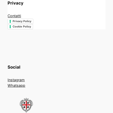
Privacy
Contatti
Privacy Policy
Cookie Policy
Social
Instagram
Whatsapp