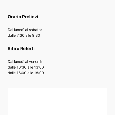
Orario
Prelievi
Dal lunedì al sabato:
dalle 7:30 alle 9:30
Ritiro Referti
Dal lunedì al venerdì:
dalle 10:30 alle 13:00
dalle 16:00 alle 18:00