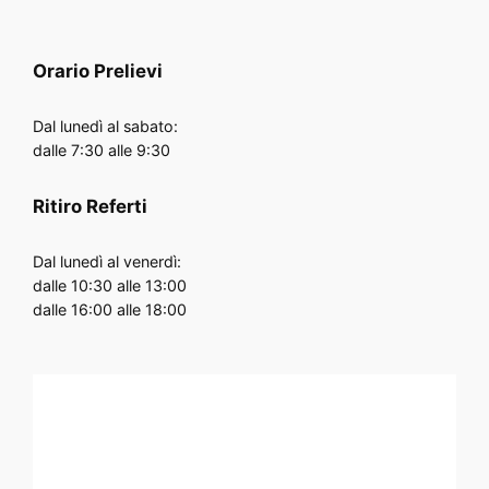
Orario
Prelievi
Dal lunedì al sabato:
dalle 7:30 alle 9:30
Ritiro Referti
Dal lunedì al venerdì:
dalle 10:30 alle 13:00
dalle 16:00 alle 18:00