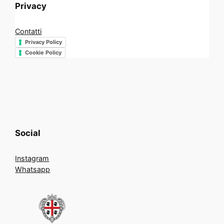
Privacy
Contatti
Privacy Policy
Cookie Policy
Social
Instagram
Whatsapp