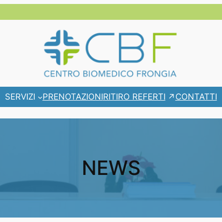
RITIRO REFERTI
SERVIZI
PRENOTAZIONI
CONTATTI
NEWS