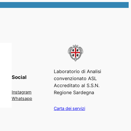
Laboratorio di Analisi
Social
convenzionato ASL
Accreditato al S.S.N.
Regione Sardegna
Instagram
Whatsapp
Carta dei servizi