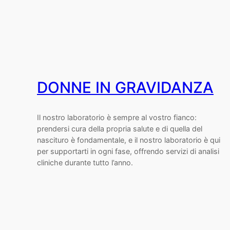
DONNE IN GRAVIDANZA
Il nostro laboratorio è sempre al vostro fianco:
prendersi cura della propria salute e di quella del
nascituro è fondamentale, e il nostro laboratorio è qui
per supportarti in ogni fase, offrendo servizi di analisi
cliniche durante tutto l’anno.