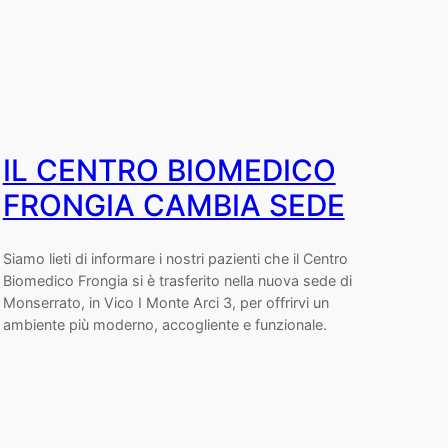
IL CENTRO BIOMEDICO
FRONGIA CAMBIA SEDE
Siamo lieti di informare i nostri pazienti che il Centro
Biomedico Frongia si è trasferito nella nuova sede di
Monserrato, in Vico I Monte Arci 3, per offrirvi un
ambiente più moderno, accogliente e funzionale.