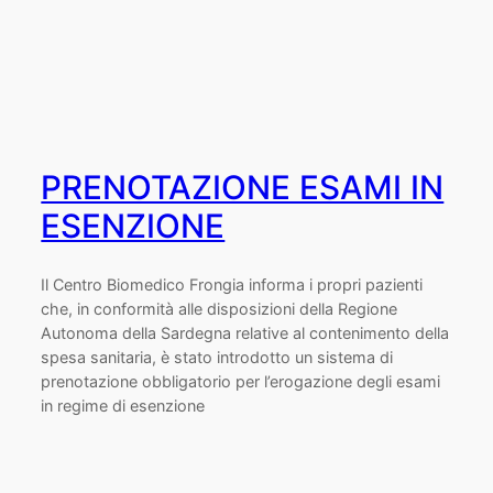
PRENOTAZIONE ESAMI IN
ESENZIONE
Il Centro Biomedico Frongia informa i propri pazienti
che, in conformità alle disposizioni della Regione
Autonoma della Sardegna relative al contenimento della
spesa sanitaria, è stato introdotto un sistema di
prenotazione obbligatorio per l’erogazione degli esami
in regime di esenzione