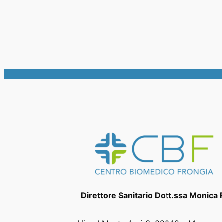
Direttore Sanitario Dott.ssa Monica 