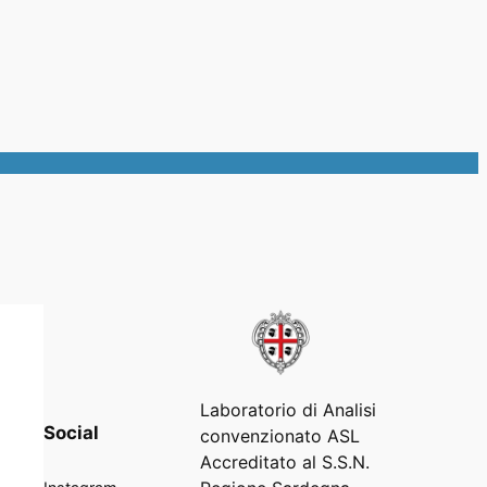
Laboratorio di Analisi
Social
convenzionato ASL
Accreditato al S.S.N.